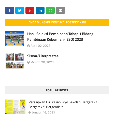
ANDA MUNGKIN MENYUKAI POSTINGAN INI
Hasil Seleksi Pembinaan Tahap 1 Bidang
Pembinaan Kebumian (IESO) 2023
April 02, 2023
Siswa/i Berprestasi
March 20, 2023
POPULAR POSTS
Persiapkan Diri kalian, Ayo Sekolah Bergerak !!!
Bergerak !!! Bergerak !!!
Januari 16, 2023