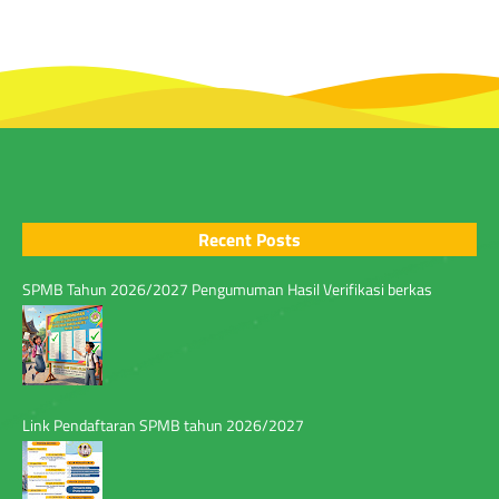
Recent Posts
SPMB Tahun 2026/2027 Pengumuman Hasil Verifikasi berkas
Link Pendaftaran SPMB tahun 2026/2027