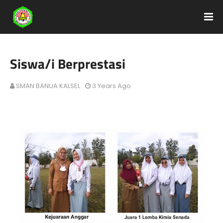
Siswa/i Berprestasi
SMAN BANUA KALSEL
3 Years Ago